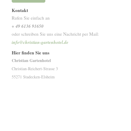
Kontakt
Rufen Sie einfach an
+ 49 6136 91650
oder schreiben Sie uns eine Nachricht per Mail:
info@christian-gartenhotel.de
Hier finden Sie uns
Christian Gartenhotel
Christian-Reichert-Strasse
3
55271
Stadecken-Elsheim