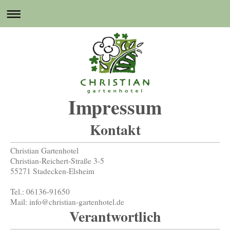
Impressum
Kontakt
Christian Gartenhotel
Christian-Reichert-Straße 3-5
55271 Stadecken-Elsheim
Tel.: 06136-91650
Mail: info@christian-gartenhotel.de
Verantwortlich