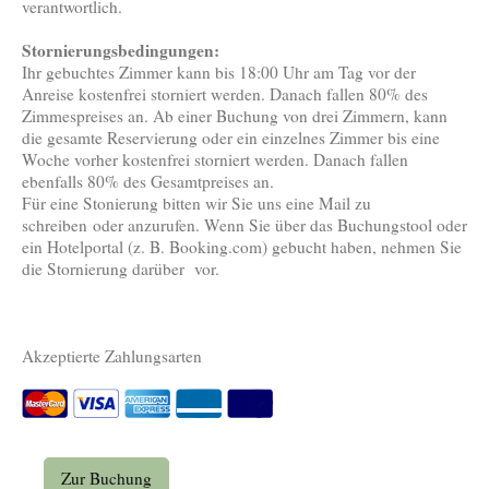
verantwortlich.
Stornierungsbedingungen:
Ihr gebuchtes Zimmer kann bis 18:00 Uhr am Tag vor der
Anreise kostenfrei storniert werden. Danach fallen 80% des
Zimmespreises an. Ab einer Buchung von drei Zimmern, kann
die gesamte Reservierung oder ein einzelnes Zimmer bis eine
Woche vorher kostenfrei storniert werden. Danach fallen
ebenfalls 80% des Gesamtpreises an.
Für eine Stonierung bitten wir Sie uns eine Mail zu
schreiben
oder anzurufen
. Wenn Sie über das Buchungstool oder
ein Hotelportal (z. B. Booking.com) gebucht haben, nehmen Sie
die Stornierung darüber vor.
Akzeptierte Zahlungsarten
Zur Buchung