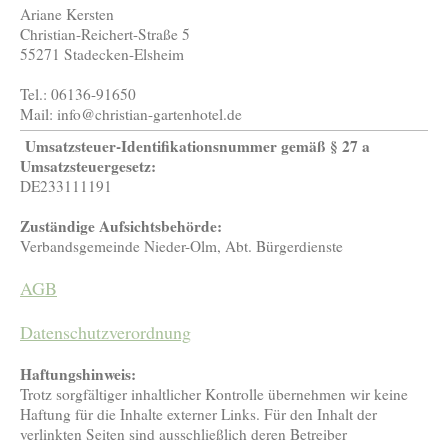
Ariane Kersten
Christian-Reichert-Straße 5
55271 Stadecken-Elsheim
Tel.: 06136-91650
Mail: info@christian-gartenhotel.de
Umsatzsteuer-Identifikationsnummer gemäß § 27 a
Umsatzsteuergesetz:
DE233111191
Zuständige Aufsichtsbehörde:
Verbandsgemeinde Nieder-Olm, Abt. Bürgerdienste
AGB
Datenschutzverordnung
Haftungshinweis:
Trotz sorgfältiger inhaltlicher Kontrolle übernehmen wir keine
Haftung für die Inhalte externer Links. Für den Inhalt der
verlinkten Seiten sind ausschließlich deren Betreiber