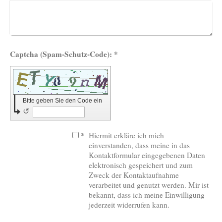
Captcha (Spam-Schutz-Code): *
Bitte geben Sie den Code ein
↺
*
Hiermit erkläre ich mich
einverstanden, dass meine in das
Kontaktformular eingegebenen Daten
elektronisch gespeichert und zum
Zweck der Kontaktaufnahme
verarbeitet und genutzt werden. Mir ist
bekannt, dass ich meine Einwilligung
jederzeit widerrufen kann.