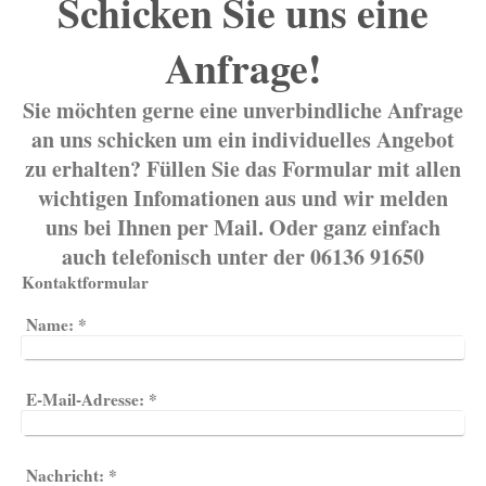
Schicken Sie uns eine
Anfrage!
Sie möchten gerne eine unverbindliche Anfrage
an uns schicken um ein individuelles Angebot
zu erhalten? Füllen Sie das Formular mit allen
wichtigen Infomationen aus und wir melden
uns bei Ihnen per Mail. Oder ganz einfach
auch telefonisch unter der 06136 91650
Kontaktformular
Name:
*
E-Mail-Adresse:
*
Nachricht:
*