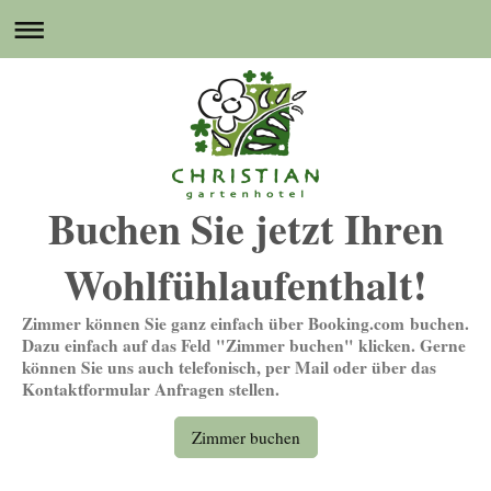
Buchen Sie jetzt Ihren
Wohlfühlaufenthalt!
Zimmer können Sie ganz einfach über Booking.com
buchen.
Dazu einfach auf das Feld "Zimmer buchen" klicken. Gerne
können Sie uns auch telefonisch, per Mail oder über das
Kontaktformular Anfragen stellen.
Zimmer buchen